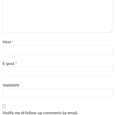
Nimi
*
E-post
*
Veebileht
Notify me of follow-up comments by email.