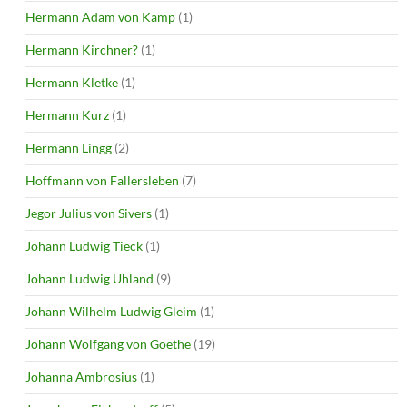
Hermann Adam von Kamp
(1)
Hermann Kirchner?
(1)
Hermann Kletke
(1)
Hermann Kurz
(1)
Hermann Lingg
(2)
Hoffmann von Fallersleben
(7)
Jegor Julius von Sivers
(1)
Johann Ludwig Tieck
(1)
Johann Ludwig Uhland
(9)
Johann Wilhelm Ludwig Gleim
(1)
Johann Wolfgang von Goethe
(19)
Johanna Ambrosius
(1)