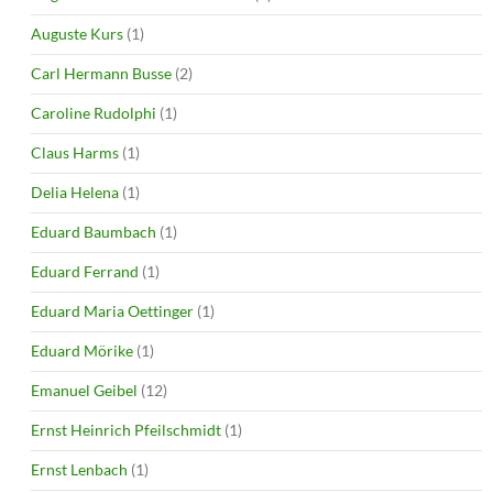
Auguste Kurs
(1)
Carl Hermann Busse
(2)
Caroline Rudolphi
(1)
Claus Harms
(1)
Delia Helena
(1)
Eduard Baumbach
(1)
Eduard Ferrand
(1)
Eduard Maria Oettinger
(1)
Eduard Mörike
(1)
Emanuel Geibel
(12)
Ernst Heinrich Pfeilschmidt
(1)
Ernst Lenbach
(1)