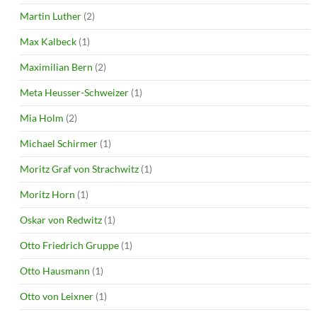
Martin Luther
(2)
Max Kalbeck
(1)
Maximilian Bern
(2)
Meta Heusser-Schweizer
(1)
Mia Holm
(2)
Michael Schirmer
(1)
Moritz Graf von Strachwitz
(1)
Moritz Horn
(1)
Oskar von Redwitz
(1)
Otto Friedrich Gruppe
(1)
Otto Hausmann
(1)
Otto von Leixner
(1)