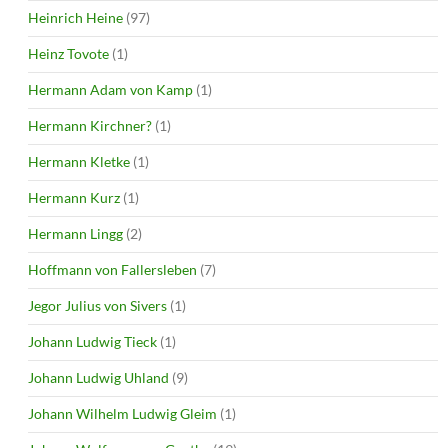
Heinrich Heine
(97)
Heinz Tovote
(1)
Hermann Adam von Kamp
(1)
Hermann Kirchner?
(1)
Hermann Kletke
(1)
Hermann Kurz
(1)
Hermann Lingg
(2)
Hoffmann von Fallersleben
(7)
Jegor Julius von Sivers
(1)
Johann Ludwig Tieck
(1)
Johann Ludwig Uhland
(9)
Johann Wilhelm Ludwig Gleim
(1)