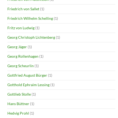
Friedrich von Sallet
(1)
Friedrich Wilhelm Schelling
(1)
Fritz von Ludwig
(1)
Georg Christoph Lichtenberg
(1)
Georg Jäger
(1)
Georg Rollenhagen
(1)
Georg Scheurlin
(1)
Gottfried August Bürger
(1)
Gotthold Ephraim Lessing
(1)
Gottlieb Stolle
(1)
Hans Büttner
(1)
Hedvig Prohl
(1)