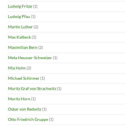
Ludwig Fritze
(1)
Ludwig Pfau
(1)
Martin Luther
(2)
Max Kalbeck
(1)
Maximilian Bern
(2)
Meta Heusser-Schweizer
(1)
Mia Holm
(2)
Michael Schirmer
(1)
Moritz Graf von Strachwitz
(1)
Moritz Horn
(1)
Oskar von Redwitz
(1)
Otto Friedrich Gruppe
(1)