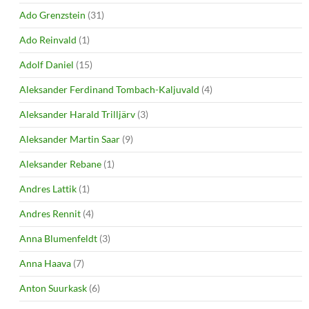
Ado Grenzstein
(31)
Ado Reinvald
(1)
Adolf Daniel
(15)
Aleksander Ferdinand Tombach-Kaljuvald
(4)
Aleksander Harald Trilljärv
(3)
Aleksander Martin Saar
(9)
Aleksander Rebane
(1)
Andres Lattik
(1)
Andres Rennit
(4)
Anna Blumenfeldt
(3)
Anna Haava
(7)
Anton Suurkask
(6)