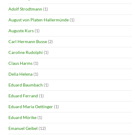
Adolf Strodtmann
(1)
August von Platen-Hallermünde
(1)
Auguste Kurs
(1)
Carl Hermann Busse
(2)
Caroline Rudolphi
(1)
Claus Harms
(1)
Delia Helena
(1)
Eduard Baumbach
(1)
Eduard Ferrand
(1)
Eduard Maria Oettinger
(1)
Eduard Mörike
(1)
Emanuel Geibel
(12)