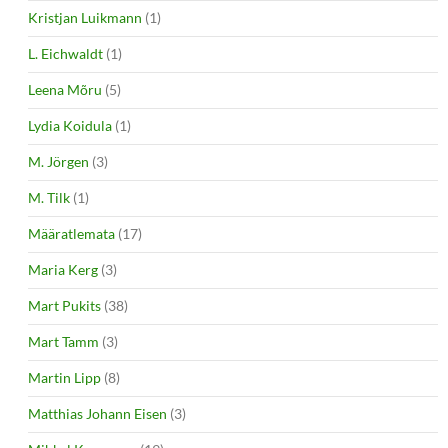
Kristjan Luikmann
(1)
L. Eichwaldt
(1)
Leena Mõru
(5)
Lydia Koidula
(1)
M. Jörgen
(3)
M. Tilk
(1)
Määratlemata
(17)
Maria Kerg
(3)
Mart Pukits
(38)
Mart Tamm
(3)
Martin Lipp
(8)
Matthias Johann Eisen
(3)