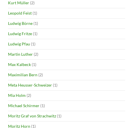
Kurt Müller
(2)
Leopold Feist
(1)
Ludwig Börne
(1)
Ludwig Fritze
(1)
Ludwig Pfau
(1)
Martin Luther
(2)
Max Kalbeck
(1)
Maximilian Bern
(2)
Meta Heusser-Schweizer
(1)
Mia Holm
(2)
Michael Schirmer
(1)
Moritz Graf von Strachwitz
(1)
Moritz Horn
(1)