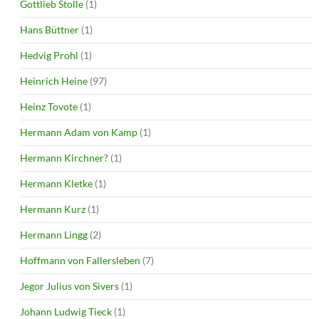
Gottlieb Stolle
(1)
Hans Büttner
(1)
Hedvig Prohl
(1)
Heinrich Heine
(97)
Heinz Tovote
(1)
Hermann Adam von Kamp
(1)
Hermann Kirchner?
(1)
Hermann Kletke
(1)
Hermann Kurz
(1)
Hermann Lingg
(2)
Hoffmann von Fallersleben
(7)
Jegor Julius von Sivers
(1)
Johann Ludwig Tieck
(1)