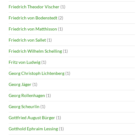
Friedrich Theodor Vischer
(1)
Friedrich von Bodenstedt
(2)
Friedrich von Matthisson
(1)
Friedrich von Sallet
(1)
Friedrich Wilhelm Schelling
(1)
Fritz von Ludwig
(1)
Georg Christoph Lichtenberg
(1)
Georg Jäger
(1)
Georg Rollenhagen
(1)
Georg Scheurlin
(1)
Gottfried August Bürger
(1)
Gotthold Ephraim Lessing
(1)