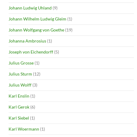
Johann Ludwig Uhland
(9)
Johann Wilhelm Ludwig Gleim
(1)
Johann Wolfgang von Goethe
(19)
Johanna Ambrosius
(1)
Joseph von Eichendorff
(5)
Julius Grosse
(1)
Julius Sturm
(12)
Julius Wolff
(3)
Karl Enslin
(1)
Karl Gerok
(6)
Karl Siebel
(1)
Karl Woermann
(1)