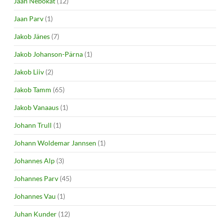
Jaan Nebokat
(12)
Jaan Parv
(1)
Jakob Jänes
(7)
Jakob Johanson-Pärna
(1)
Jakob Liiv
(2)
Jakob Tamm
(65)
Jakob Vanaaus
(1)
Johann Trull
(1)
Johann Woldemar Jannsen
(1)
Johannes Alp
(3)
Johannes Parv
(45)
Johannes Vau
(1)
Juhan Kunder
(12)