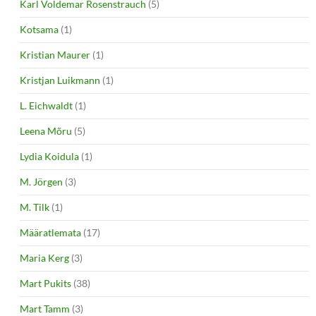
Karl Voldemar Rosenstrauch
(5)
Kotsama
(1)
Kristian Maurer
(1)
Kristjan Luikmann
(1)
L. Eichwaldt
(1)
Leena Mõru
(5)
Lydia Koidula
(1)
M. Jörgen
(3)
M. Tilk
(1)
Määratlemata
(17)
Maria Kerg
(3)
Mart Pukits
(38)
Mart Tamm
(3)