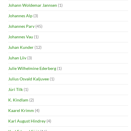
Johann Woldemar Jannsen
(1)
Johannes Alp
(3)
Johannes Parv
(45)
Johannes Vau
(1)
Juhan Kunder
(12)
Juhan Liiv
(3)
Julie Wilhelmine Ederberg
(1)
Julius Osvald Kaljuvee
(1)
Jüri Tilk
(1)
K. Kindlam
(2)
Kaarel Krimm
(4)
Karl August Hindrey
(4)