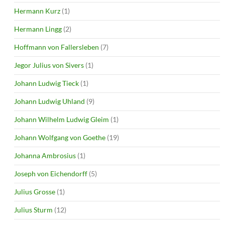
Hermann Kurz
(1)
Hermann Lingg
(2)
Hoffmann von Fallersleben
(7)
Jegor Julius von Sivers
(1)
Johann Ludwig Tieck
(1)
Johann Ludwig Uhland
(9)
Johann Wilhelm Ludwig Gleim
(1)
Johann Wolfgang von Goethe
(19)
Johanna Ambrosius
(1)
Joseph von Eichendorff
(5)
Julius Grosse
(1)
Julius Sturm
(12)