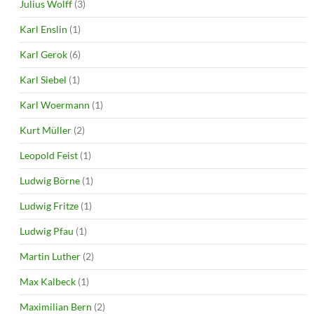
Julius Wolff
(3)
Karl Enslin
(1)
Karl Gerok
(6)
Karl Siebel
(1)
Karl Woermann
(1)
Kurt Müller
(2)
Leopold Feist
(1)
Ludwig Börne
(1)
Ludwig Fritze
(1)
Ludwig Pfau
(1)
Martin Luther
(2)
Max Kalbeck
(1)
Maximilian Bern
(2)