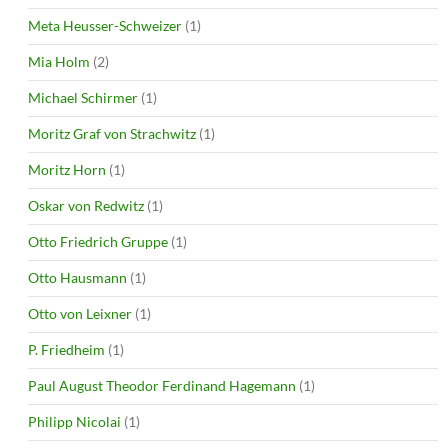
Meta Heusser-Schweizer
(1)
Mia Holm
(2)
Michael Schirmer
(1)
Moritz Graf von Strachwitz
(1)
Moritz Horn
(1)
Oskar von Redwitz
(1)
Otto Friedrich Gruppe
(1)
Otto Hausmann
(1)
Otto von Leixner
(1)
P. Friedheim
(1)
Paul August Theodor Ferdinand Hagemann
(1)
Philipp Nicolai
(1)