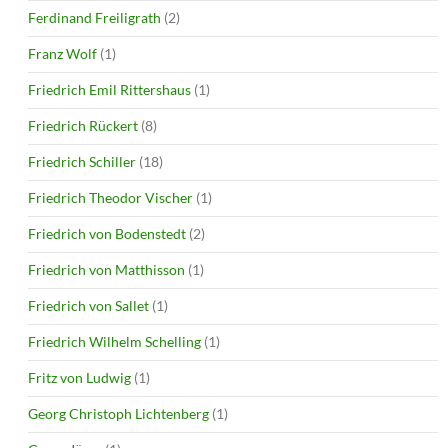
Ferdinand Freiligrath
(2)
Franz Wolf
(1)
Friedrich Emil Rittershaus
(1)
Friedrich Rückert
(8)
Friedrich Schiller
(18)
Friedrich Theodor Vischer
(1)
Friedrich von Bodenstedt
(2)
Friedrich von Matthisson
(1)
Friedrich von Sallet
(1)
Friedrich Wilhelm Schelling
(1)
Fritz von Ludwig
(1)
Georg Christoph Lichtenberg
(1)