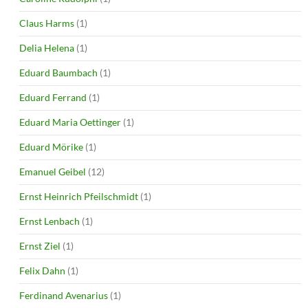
Claus Harms
(1)
Delia Helena
(1)
Eduard Baumbach
(1)
Eduard Ferrand
(1)
Eduard Maria Oettinger
(1)
Eduard Mörike
(1)
Emanuel Geibel
(12)
Ernst Heinrich Pfeilschmidt
(1)
Ernst Lenbach
(1)
Ernst Ziel
(1)
Felix Dahn
(1)
Ferdinand Avenarius
(1)