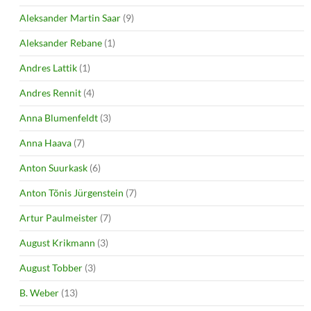
Aleksander Martin Saar
(9)
Aleksander Rebane
(1)
Andres Lattik
(1)
Andres Rennit
(4)
Anna Blumenfeldt
(3)
Anna Haava
(7)
Anton Suurkask
(6)
Anton Tõnis Jürgenstein
(7)
Artur Paulmeister
(7)
August Krikmann
(3)
August Tobber
(3)
B. Weber
(13)