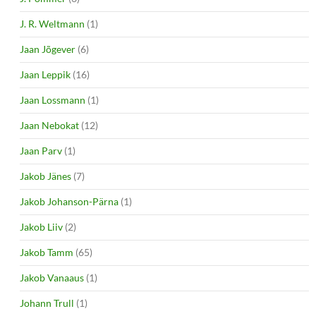
J. R. Weltmann
(1)
Jaan Jõgever
(6)
Jaan Leppik
(16)
Jaan Lossmann
(1)
Jaan Nebokat
(12)
Jaan Parv
(1)
Jakob Jänes
(7)
Jakob Johanson-Pärna
(1)
Jakob Liiv
(2)
Jakob Tamm
(65)
Jakob Vanaaus
(1)
Johann Trull
(1)