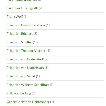
Ferdinand Freiligrath
(2)
Franz Wolf
(1)
Friedrich Emil Rittershaus
(1)
Friedrich Rückert
(8)
Friedrich Schiller
(18)
Friedrich Theodor Vischer
(1)
Friedrich von Bodenstedt
(2)
Friedrich von Matthisson
(1)
Friedrich von Sallet
(1)
Friedrich Wilhelm Schelling
(1)
Fritz von Ludwig
(1)
Georg Christoph Lichtenberg
(1)