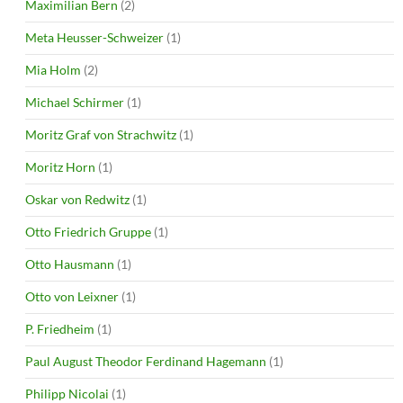
Maximilian Bern
(2)
Meta Heusser-Schweizer
(1)
Mia Holm
(2)
Michael Schirmer
(1)
Moritz Graf von Strachwitz
(1)
Moritz Horn
(1)
Oskar von Redwitz
(1)
Otto Friedrich Gruppe
(1)
Otto Hausmann
(1)
Otto von Leixner
(1)
P. Friedheim
(1)
Paul August Theodor Ferdinand Hagemann
(1)
Philipp Nicolai
(1)