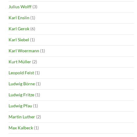
Julius Wolff
(3)
Karl Enslin
(1)
Karl Gerok
(6)
Karl Siebel
(1)
Karl Woermann
(1)
Kurt Müller
(2)
Leopold Feist
(1)
Ludwig Börne
(1)
Ludwig Fritze
(1)
Ludwig Pfau
(1)
Martin Luther
(2)
Max Kalbeck
(1)