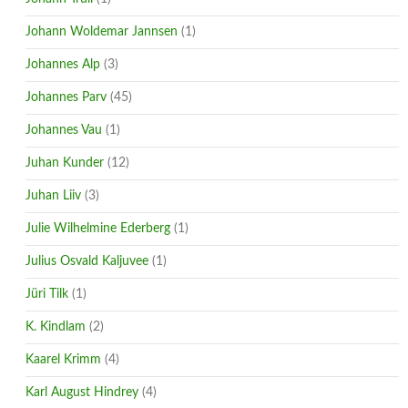
Johann Woldemar Jannsen
(1)
Johannes Alp
(3)
Johannes Parv
(45)
Johannes Vau
(1)
Juhan Kunder
(12)
Juhan Liiv
(3)
Julie Wilhelmine Ederberg
(1)
Julius Osvald Kaljuvee
(1)
Jüri Tilk
(1)
K. Kindlam
(2)
Kaarel Krimm
(4)
Karl August Hindrey
(4)