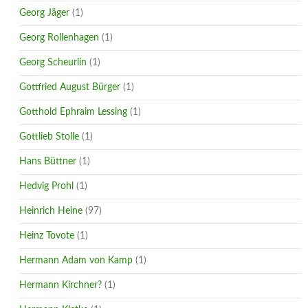
Georg Jäger
(1)
Georg Rollenhagen
(1)
Georg Scheurlin
(1)
Gottfried August Bürger
(1)
Gotthold Ephraim Lessing
(1)
Gottlieb Stolle
(1)
Hans Büttner
(1)
Hedvig Prohl
(1)
Heinrich Heine
(97)
Heinz Tovote
(1)
Hermann Adam von Kamp
(1)
Hermann Kirchner?
(1)