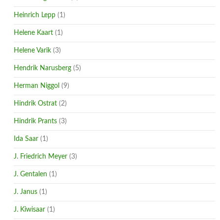
Heinrich Lepp
(1)
Helene Kaart
(1)
Helene Varik
(3)
Hendrik Narusberg
(5)
Herman Niggol
(9)
Hindrik Ostrat
(2)
Hindrik Prants
(3)
Ida Saar
(1)
J. Friedrich Meyer
(3)
J. Gentalen
(1)
J. Janus
(1)
J. Kiwisaar
(1)