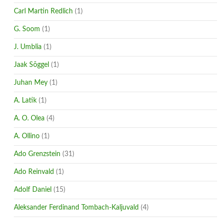
Carl Martin Redlich
(1)
G. Soom
(1)
J. Umblia
(1)
Jaak Sõggel
(1)
Juhan Mey
(1)
A. Latik
(1)
A. O. Olea
(4)
A. Ollino
(1)
Ado Grenzstein
(31)
Ado Reinvald
(1)
Adolf Daniel
(15)
Aleksander Ferdinand Tombach-Kaljuvald
(4)