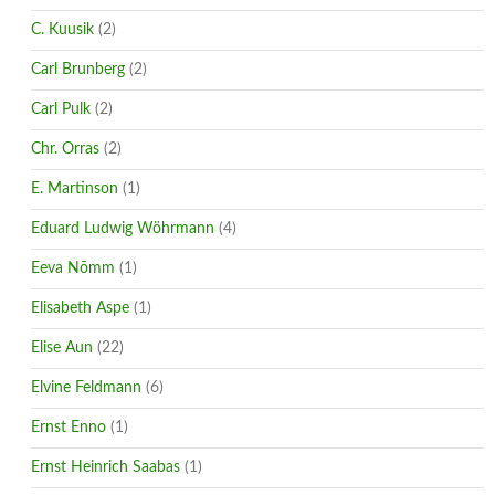
C. Kuusik
(2)
Carl Brunberg
(2)
Carl Pulk
(2)
Chr. Orras
(2)
E. Martinson
(1)
Eduard Ludwig Wöhrmann
(4)
Eeva Nõmm
(1)
Elisabeth Aspe
(1)
Elise Aun
(22)
Elvine Feldmann
(6)
Ernst Enno
(1)
Ernst Heinrich Saabas
(1)