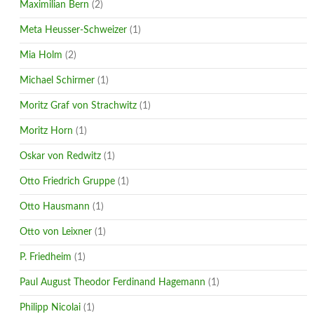
Maximilian Bern
(2)
Meta Heusser-Schweizer
(1)
Mia Holm
(2)
Michael Schirmer
(1)
Moritz Graf von Strachwitz
(1)
Moritz Horn
(1)
Oskar von Redwitz
(1)
Otto Friedrich Gruppe
(1)
Otto Hausmann
(1)
Otto von Leixner
(1)
P. Friedheim
(1)
Paul August Theodor Ferdinand Hagemann
(1)
Philipp Nicolai
(1)