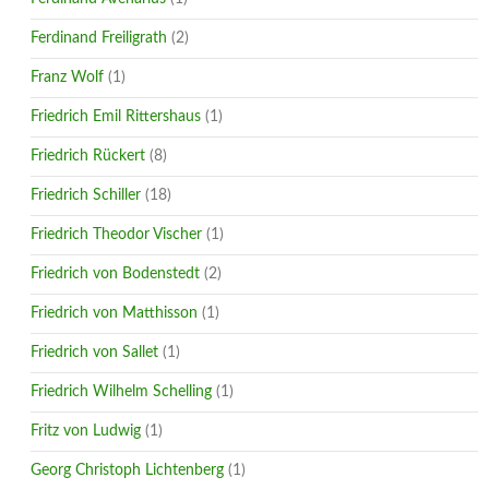
Ferdinand Freiligrath
(2)
Franz Wolf
(1)
Friedrich Emil Rittershaus
(1)
Friedrich Rückert
(8)
Friedrich Schiller
(18)
Friedrich Theodor Vischer
(1)
Friedrich von Bodenstedt
(2)
Friedrich von Matthisson
(1)
Friedrich von Sallet
(1)
Friedrich Wilhelm Schelling
(1)
Fritz von Ludwig
(1)
Georg Christoph Lichtenberg
(1)