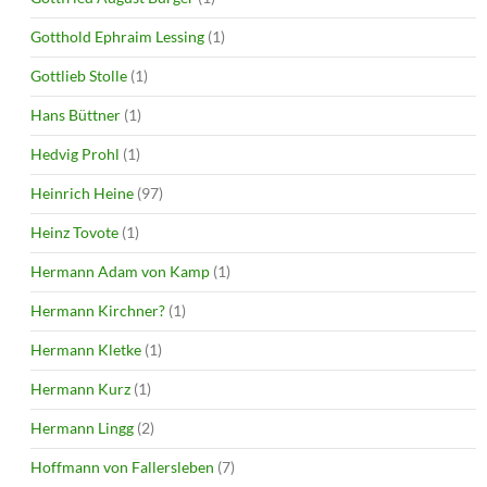
Gotthold Ephraim Lessing
(1)
Gottlieb Stolle
(1)
Hans Büttner
(1)
Hedvig Prohl
(1)
Heinrich Heine
(97)
Heinz Tovote
(1)
Hermann Adam von Kamp
(1)
Hermann Kirchner?
(1)
Hermann Kletke
(1)
Hermann Kurz
(1)
Hermann Lingg
(2)
Hoffmann von Fallersleben
(7)