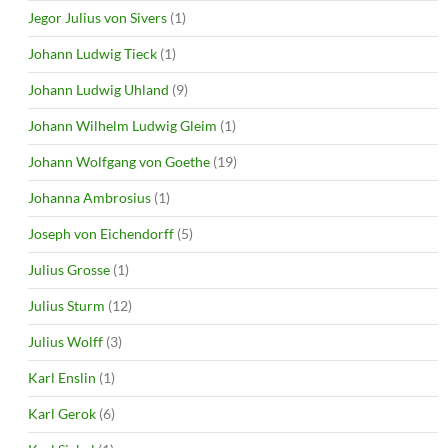
Jegor Julius von Sivers
(1)
Johann Ludwig Tieck
(1)
Johann Ludwig Uhland
(9)
Johann Wilhelm Ludwig Gleim
(1)
Johann Wolfgang von Goethe
(19)
Johanna Ambrosius
(1)
Joseph von Eichendorff
(5)
Julius Grosse
(1)
Julius Sturm
(12)
Julius Wolff
(3)
Karl Enslin
(1)
Karl Gerok
(6)