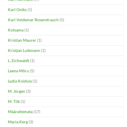
Karl Oniks
(1)
Karl Voldemar Rosenstrauch
(5)
Kotsama
(1)
Kristian Maurer
(1)
Kristjan Luikmann
(1)
L. Eichwaldt
(1)
Leena Mõru
(5)
Lydia Koidula
(1)
M. Jörgen
(3)
M. Tilk
(1)
Määratlemata
(17)
Maria Kerg
(3)