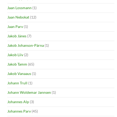
Jaan Lossmann
(1)
Jaan Nebokat
(12)
Jaan Parv
(1)
Jakob Jänes
(7)
Jakob Johanson-Pärna
(1)
Jakob Liiv
(2)
Jakob Tamm
(65)
Jakob Vanaaus
(1)
Johann Trull
(1)
Johann Woldemar Jannsen
(1)
Johannes Alp
(3)
Johannes Parv
(45)