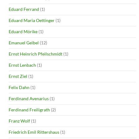
Eduard Ferrand
(1)
Eduard Maria Oettinger
(1)
Eduard Mörike
(1)
Emanuel Geibel
(12)
Ernst Heinrich Pfeilschmidt
(1)
Ernst Lenbach
(1)
Ernst Ziel
(1)
Felix Dahn
(1)
Ferdinand Avenarius
(1)
Ferdinand Freiligrath
(2)
Franz Wolf
(1)
Friedrich Emil Rittershaus
(1)