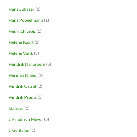
Hans Luhaäär
(1)
Hans Pöögelmann
(1)
Heinrich Lepp
(1)
Helene Kaart
(1)
Helene Varik
(3)
Hendrik Narusberg
(5)
Herman Niggol
(9)
Hindrik Ostrat
(2)
Hindrik Prants
(3)
Ida Saar
(1)
J. Friedrich Meyer
(3)
J. Gentalen
(1)