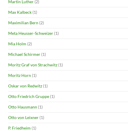
Martin Luther
(2)
Max Kalbeck
(1)
Maximilian Bern
(2)
Meta Heusser-Schweizer
(1)
Mia Holm
(2)
Michael Schirmer
(1)
Moritz Graf von Strachwitz
(1)
Moritz Horn
(1)
Oskar von Redwitz
(1)
Otto Friedrich Gruppe
(1)
Otto Hausmann
(1)
Otto von Leixner
(1)
P. Friedheim
(1)