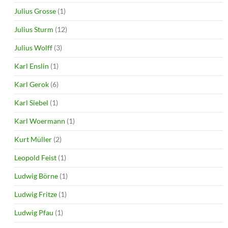
Julius Grosse
(1)
Julius Sturm
(12)
Julius Wolff
(3)
Karl Enslin
(1)
Karl Gerok
(6)
Karl Siebel
(1)
Karl Woermann
(1)
Kurt Müller
(2)
Leopold Feist
(1)
Ludwig Börne
(1)
Ludwig Fritze
(1)
Ludwig Pfau
(1)