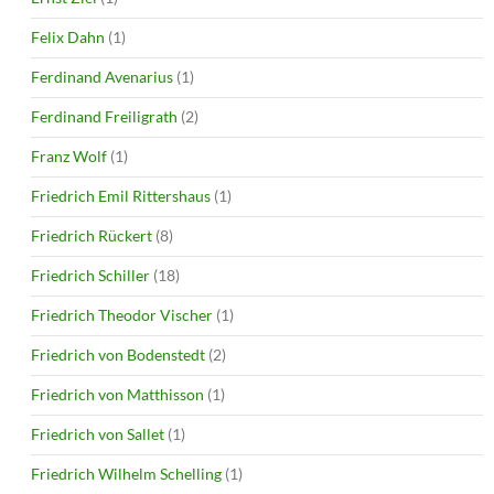
Felix Dahn
(1)
Ferdinand Avenarius
(1)
Ferdinand Freiligrath
(2)
Franz Wolf
(1)
Friedrich Emil Rittershaus
(1)
Friedrich Rückert
(8)
Friedrich Schiller
(18)
Friedrich Theodor Vischer
(1)
Friedrich von Bodenstedt
(2)
Friedrich von Matthisson
(1)
Friedrich von Sallet
(1)
Friedrich Wilhelm Schelling
(1)