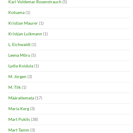
Karl Voldemar Rosenstrauch
(5)
Kotsama
(1)
Kristian Maurer
(1)
Kristjan Luikmann
(1)
L. Eichwaldt
(1)
Leena Mõru
(5)
Lydia Koidula
(1)
M. Jörgen
(3)
M. Tilk
(1)
Määratlemata
(17)
Maria Kerg
(3)
Mart Pukits
(38)
Mart Tamm
(3)