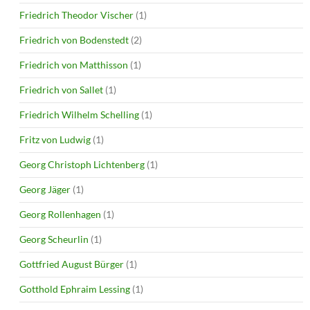
Friedrich Theodor Vischer
(1)
Friedrich von Bodenstedt
(2)
Friedrich von Matthisson
(1)
Friedrich von Sallet
(1)
Friedrich Wilhelm Schelling
(1)
Fritz von Ludwig
(1)
Georg Christoph Lichtenberg
(1)
Georg Jäger
(1)
Georg Rollenhagen
(1)
Georg Scheurlin
(1)
Gottfried August Bürger
(1)
Gotthold Ephraim Lessing
(1)