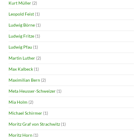
Kurt Müller
(2)
Leopold Feist
(1)
Ludwig Börne
(1)
Ludwig Fritze
(1)
Ludwig Pfau
(1)
Martin Luther
(2)
Max Kalbeck
(1)
Maximilian Bern
(2)
Meta Heusser-Schweizer
(1)
Mia Holm
(2)
Michael Schirmer
(1)
Moritz Graf von Strachwitz
(1)
Moritz Horn
(1)