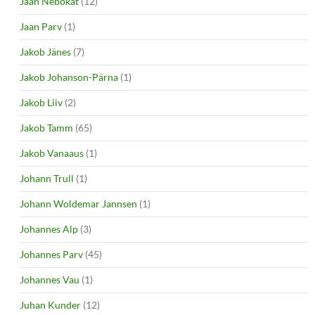
Jaan Nebokat
(12)
Jaan Parv
(1)
Jakob Jänes
(7)
Jakob Johanson-Pärna
(1)
Jakob Liiv
(2)
Jakob Tamm
(65)
Jakob Vanaaus
(1)
Johann Trull
(1)
Johann Woldemar Jannsen
(1)
Johannes Alp
(3)
Johannes Parv
(45)
Johannes Vau
(1)
Juhan Kunder
(12)