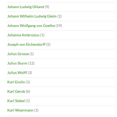
Johann Ludwig Uhland
(9)
Johann Wilhelm Ludwig Gleim
(1)
Johann Wolfgang von Goethe
(19)
Johanna Ambrosius
(1)
Joseph von Eichendorff
(5)
Julius Grosse
(1)
Julius Sturm
(12)
Julius Wolff
(3)
Karl Enslin
(1)
Karl Gerok
(6)
Karl Siebel
(1)
Karl Woermann
(1)