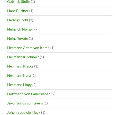
Gottlieb Stolle
(1)
Hans Büttner
(1)
Hedvig Prohl
(1)
Heinrich Heine
(97)
Heinz Tovote
(1)
Hermann Adam von Kamp
(1)
Hermann Kirchner?
(1)
Hermann Kletke
(1)
Hermann Kurz
(1)
Hermann Lingg
(2)
Hoffmann von Fallersleben
(7)
Jegor Julius von Sivers
(1)
Johann Ludwig Tieck
(1)