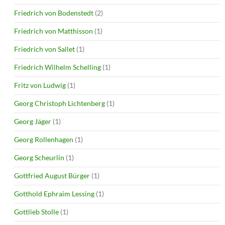
Friedrich von Bodenstedt
(2)
Friedrich von Matthisson
(1)
Friedrich von Sallet
(1)
Friedrich Wilhelm Schelling
(1)
Fritz von Ludwig
(1)
Georg Christoph Lichtenberg
(1)
Georg Jäger
(1)
Georg Rollenhagen
(1)
Georg Scheurlin
(1)
Gottfried August Bürger
(1)
Gotthold Ephraim Lessing
(1)
Gottlieb Stolle
(1)