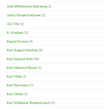
Julie Wilhelmine Ederberg
(1)
Julius Osvald Kaljuvee
(1)
Jüri Tilk
(1)
K. Kindlam
(2)
Kaarel Krimm
(4)
Karl August Hindrey
(4)
Karl Eduard Sööt
(16)
Karl Heinrich Roost
(1)
Karl Hiob
(1)
Karl Normann
(7)
Karl Oniks
(1)
Karl Voldemar Rosenstrauch
(5)