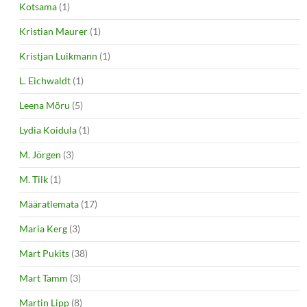
Kotsama
(1)
Kristian Maurer
(1)
Kristjan Luikmann
(1)
L. Eichwaldt
(1)
Leena Mõru
(5)
Lydia Koidula
(1)
M. Jörgen
(3)
M. Tilk
(1)
Määratlemata
(17)
Maria Kerg
(3)
Mart Pukits
(38)
Mart Tamm
(3)
Martin Lipp
(8)