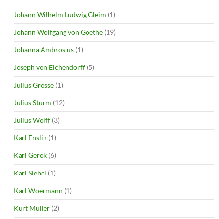
Johann Wilhelm Ludwig Gleim
(1)
Johann Wolfgang von Goethe
(19)
Johanna Ambrosius
(1)
Joseph von Eichendorff
(5)
Julius Grosse
(1)
Julius Sturm
(12)
Julius Wolff
(3)
Karl Enslin
(1)
Karl Gerok
(6)
Karl Siebel
(1)
Karl Woermann
(1)
Kurt Müller
(2)