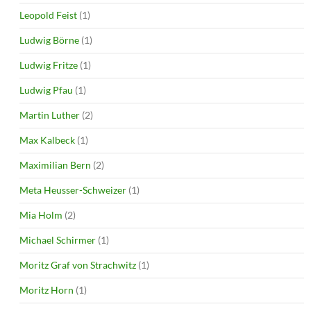
Leopold Feist
(1)
Ludwig Börne
(1)
Ludwig Fritze
(1)
Ludwig Pfau
(1)
Martin Luther
(2)
Max Kalbeck
(1)
Maximilian Bern
(2)
Meta Heusser-Schweizer
(1)
Mia Holm
(2)
Michael Schirmer
(1)
Moritz Graf von Strachwitz
(1)
Moritz Horn
(1)