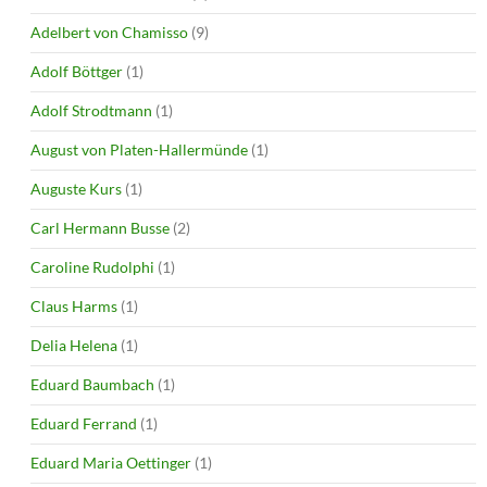
Adelbert von Chamisso
(9)
Adolf Böttger
(1)
Adolf Strodtmann
(1)
August von Platen-Hallermünde
(1)
Auguste Kurs
(1)
Carl Hermann Busse
(2)
Caroline Rudolphi
(1)
Claus Harms
(1)
Delia Helena
(1)
Eduard Baumbach
(1)
Eduard Ferrand
(1)
Eduard Maria Oettinger
(1)