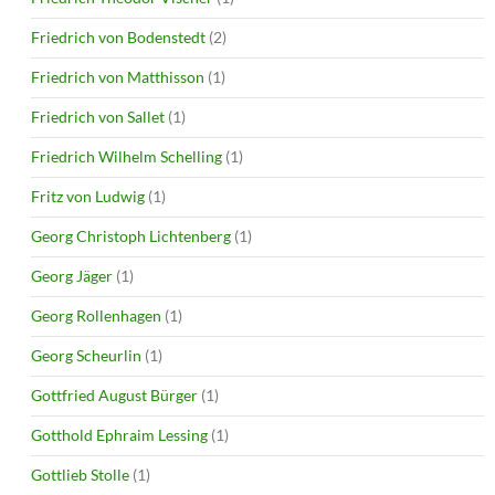
Friedrich von Bodenstedt
(2)
Friedrich von Matthisson
(1)
Friedrich von Sallet
(1)
Friedrich Wilhelm Schelling
(1)
Fritz von Ludwig
(1)
Georg Christoph Lichtenberg
(1)
Georg Jäger
(1)
Georg Rollenhagen
(1)
Georg Scheurlin
(1)
Gottfried August Bürger
(1)
Gotthold Ephraim Lessing
(1)
Gottlieb Stolle
(1)