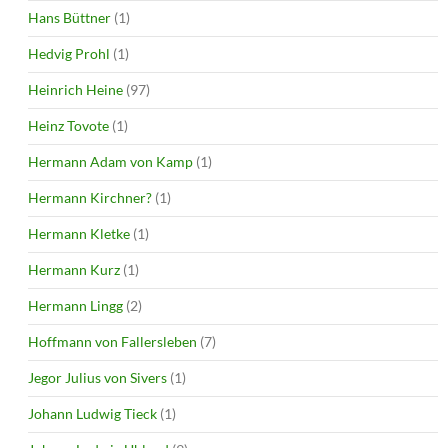
Hans Büttner
(1)
Hedvig Prohl
(1)
Heinrich Heine
(97)
Heinz Tovote
(1)
Hermann Adam von Kamp
(1)
Hermann Kirchner?
(1)
Hermann Kletke
(1)
Hermann Kurz
(1)
Hermann Lingg
(2)
Hoffmann von Fallersleben
(7)
Jegor Julius von Sivers
(1)
Johann Ludwig Tieck
(1)