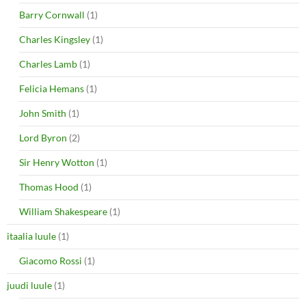
Barry Cornwall
(1)
Charles Kingsley
(1)
Charles Lamb
(1)
Felicia Hemans
(1)
John Smith
(1)
Lord Byron
(2)
Sir Henry Wotton
(1)
Thomas Hood
(1)
William Shakespeare
(1)
itaalia luule
(1)
Giacomo Rossi
(1)
juudi luule
(1)