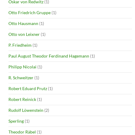
Oskar von Redwitz
(1)
Otto Friedrich Gruppe
(1)
Otto Hausmann
(1)
Otto von Leixner
(1)
P. Friedheim
(1)
Paul August Theodor Ferdinand Hagemann
(1)
Philipp Nicolai
(1)
R. Schweitzer
(1)
Robert Eduard Prutz
(1)
Robert Reinick
(1)
Rudolf Löwenstein
(2)
Sperling
(1)
Theodor Räbel
(1)