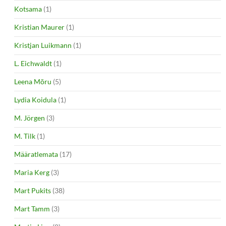
Kotsama
(1)
Kristian Maurer
(1)
Kristjan Luikmann
(1)
L. Eichwaldt
(1)
Leena Mõru
(5)
Lydia Koidula
(1)
M. Jörgen
(3)
M. Tilk
(1)
Määratlemata
(17)
Maria Kerg
(3)
Mart Pukits
(38)
Mart Tamm
(3)