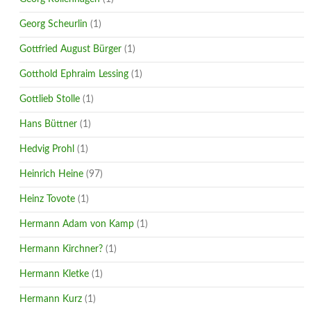
Georg Scheurlin
(1)
Gottfried August Bürger
(1)
Gotthold Ephraim Lessing
(1)
Gottlieb Stolle
(1)
Hans Büttner
(1)
Hedvig Prohl
(1)
Heinrich Heine
(97)
Heinz Tovote
(1)
Hermann Adam von Kamp
(1)
Hermann Kirchner?
(1)
Hermann Kletke
(1)
Hermann Kurz
(1)