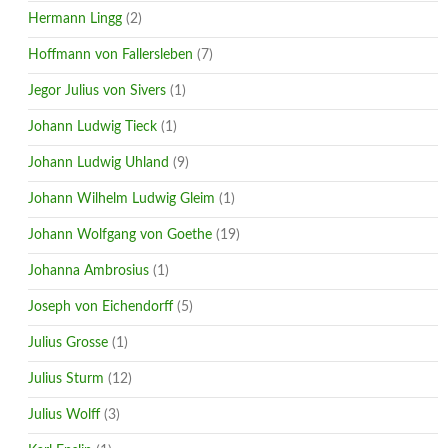
Hermann Lingg
(2)
Hoffmann von Fallersleben
(7)
Jegor Julius von Sivers
(1)
Johann Ludwig Tieck
(1)
Johann Ludwig Uhland
(9)
Johann Wilhelm Ludwig Gleim
(1)
Johann Wolfgang von Goethe
(19)
Johanna Ambrosius
(1)
Joseph von Eichendorff
(5)
Julius Grosse
(1)
Julius Sturm
(12)
Julius Wolff
(3)