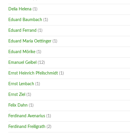
Delia Helena
(1)
Eduard Baumbach
(1)
Eduard Ferrand
(1)
Eduard Maria Oettinger
(1)
Eduard Mörike
(1)
Emanuel Geibel
(12)
Ernst Heinrich Pfeilschmidt
(1)
Ernst Lenbach
(1)
Ernst Ziel
(1)
Felix Dahn
(1)
Ferdinand Avenarius
(1)
Ferdinand Freiligrath
(2)