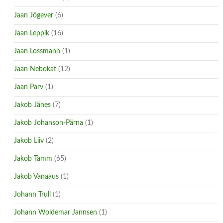
Jaan Jõgever
(6)
Jaan Leppik
(16)
Jaan Lossmann
(1)
Jaan Nebokat
(12)
Jaan Parv
(1)
Jakob Jänes
(7)
Jakob Johanson-Pärna
(1)
Jakob Liiv
(2)
Jakob Tamm
(65)
Jakob Vanaaus
(1)
Johann Trull
(1)
Johann Woldemar Jannsen
(1)