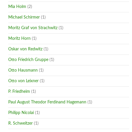
Mia Holm
(2)
Michael Schirmer
(1)
Moritz Graf von Strachwitz
(1)
Moritz Horn
(1)
Oskar von Redwitz
(1)
Otto Friedrich Gruppe
(1)
Otto Hausmann
(1)
Otto von Leixner
(1)
P. Friedheim
(1)
Paul August Theodor Ferdinand Hagemann
(1)
Philipp Nicolai
(1)
R. Schweitzer
(1)