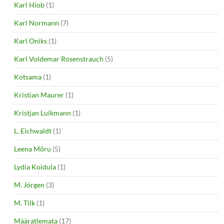
Karl Hiob
(1)
Karl Normann
(7)
Karl Oniks
(1)
Karl Voldemar Rosenstrauch
(5)
Kotsama
(1)
Kristian Maurer
(1)
Kristjan Luikmann
(1)
L. Eichwaldt
(1)
Leena Mõru
(5)
Lydia Koidula
(1)
M. Jörgen
(3)
M. Tilk
(1)
Määratlemata
(17)