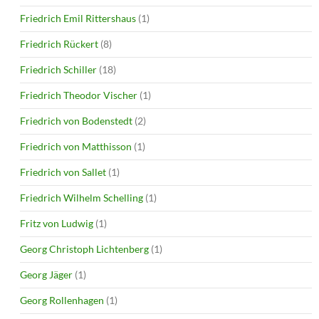
Friedrich Emil Rittershaus
(1)
Friedrich Rückert
(8)
Friedrich Schiller
(18)
Friedrich Theodor Vischer
(1)
Friedrich von Bodenstedt
(2)
Friedrich von Matthisson
(1)
Friedrich von Sallet
(1)
Friedrich Wilhelm Schelling
(1)
Fritz von Ludwig
(1)
Georg Christoph Lichtenberg
(1)
Georg Jäger
(1)
Georg Rollenhagen
(1)