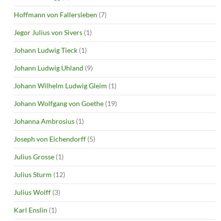
Hoffmann von Fallersleben
(7)
Jegor Julius von Sivers
(1)
Johann Ludwig Tieck
(1)
Johann Ludwig Uhland
(9)
Johann Wilhelm Ludwig Gleim
(1)
Johann Wolfgang von Goethe
(19)
Johanna Ambrosius
(1)
Joseph von Eichendorff
(5)
Julius Grosse
(1)
Julius Sturm
(12)
Julius Wolff
(3)
Karl Enslin
(1)