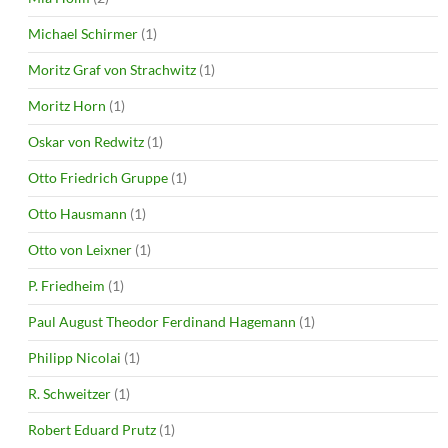
Michael Schirmer
(1)
Moritz Graf von Strachwitz
(1)
Moritz Horn
(1)
Oskar von Redwitz
(1)
Otto Friedrich Gruppe
(1)
Otto Hausmann
(1)
Otto von Leixner
(1)
P. Friedheim
(1)
Paul August Theodor Ferdinand Hagemann
(1)
Philipp Nicolai
(1)
R. Schweitzer
(1)
Robert Eduard Prutz
(1)