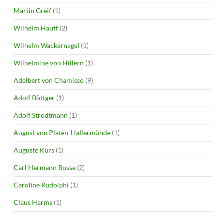
Martin Greif
(1)
Wilhelm Hauff
(2)
Wilhelm Wackernagel
(1)
Wilhelmine von Hillern
(1)
Adelbert von Chamisso
(9)
Adolf Böttger
(1)
Adolf Strodtmann
(1)
August von Platen-Hallermünde
(1)
Auguste Kurs
(1)
Carl Hermann Busse
(2)
Caroline Rudolphi
(1)
Claus Harms
(1)