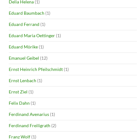
Delia Helena
(1)
Eduard Baumbach
(1)
Eduard Ferrand
(1)
Eduard Maria Oettinger
(1)
Eduard Mörike
(1)
Emanuel Geibel
(12)
Ernst Heinrich Pfeilschmidt
(1)
Ernst Lenbach
(1)
Ernst Ziel
(1)
Felix Dahn
(1)
Ferdinand Avenarius
(1)
Ferdinand Freiligrath
(2)
Franz Wolf
(1)