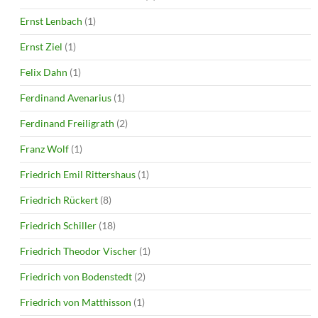
Ernst Lenbach
(1)
Ernst Ziel
(1)
Felix Dahn
(1)
Ferdinand Avenarius
(1)
Ferdinand Freiligrath
(2)
Franz Wolf
(1)
Friedrich Emil Rittershaus
(1)
Friedrich Rückert
(8)
Friedrich Schiller
(18)
Friedrich Theodor Vischer
(1)
Friedrich von Bodenstedt
(2)
Friedrich von Matthisson
(1)