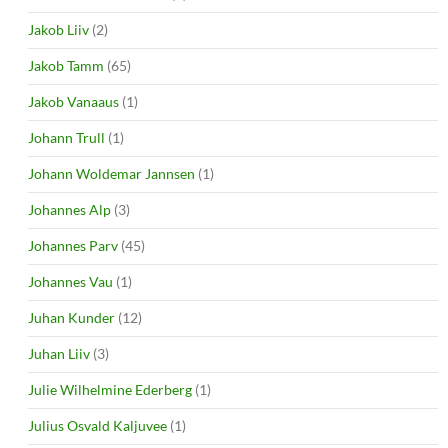
Jakob Liiv
(2)
Jakob Tamm
(65)
Jakob Vanaaus
(1)
Johann Trull
(1)
Johann Woldemar Jannsen
(1)
Johannes Alp
(3)
Johannes Parv
(45)
Johannes Vau
(1)
Juhan Kunder
(12)
Juhan Liiv
(3)
Julie Wilhelmine Ederberg
(1)
Julius Osvald Kaljuvee
(1)