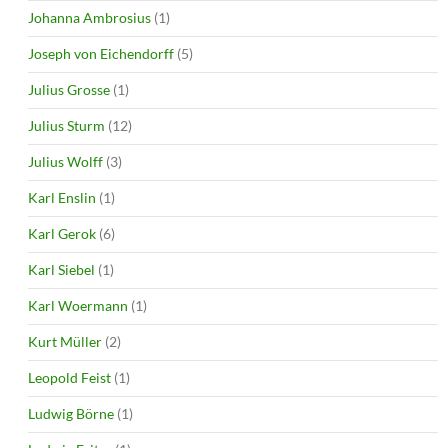
Johanna Ambrosius
(1)
Joseph von Eichendorff
(5)
Julius Grosse
(1)
Julius Sturm
(12)
Julius Wolff
(3)
Karl Enslin
(1)
Karl Gerok
(6)
Karl Siebel
(1)
Karl Woermann
(1)
Kurt Müller
(2)
Leopold Feist
(1)
Ludwig Börne
(1)