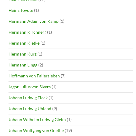
Heinz Tovote
(1)
Hermann Adam von Kamp
(1)
Hermann Kirchner?
(1)
Hermann Kletke
(1)
Hermann Kurz
(1)
Hermann Lingg
(2)
Hoffmann von Fallersleben
(7)
Jegor Julius von Sivers
(1)
Johann Ludwig Tieck
(1)
Johann Ludwig Uhland
(9)
Johann Wilhelm Ludwig Gleim
(1)
Johann Wolfgang von Goethe
(19)