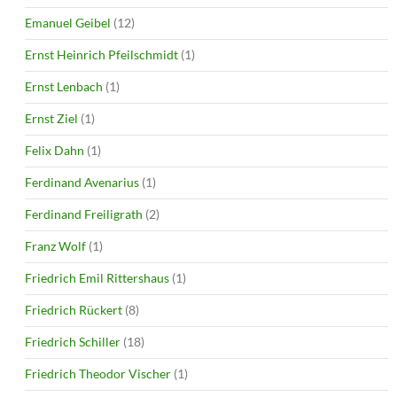
Emanuel Geibel
(12)
Ernst Heinrich Pfeilschmidt
(1)
Ernst Lenbach
(1)
Ernst Ziel
(1)
Felix Dahn
(1)
Ferdinand Avenarius
(1)
Ferdinand Freiligrath
(2)
Franz Wolf
(1)
Friedrich Emil Rittershaus
(1)
Friedrich Rückert
(8)
Friedrich Schiller
(18)
Friedrich Theodor Vischer
(1)