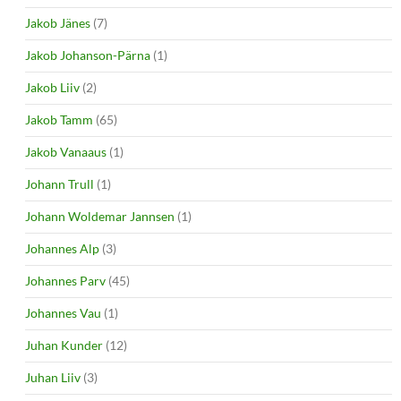
Jakob Jänes
(7)
Jakob Johanson-Pärna
(1)
Jakob Liiv
(2)
Jakob Tamm
(65)
Jakob Vanaaus
(1)
Johann Trull
(1)
Johann Woldemar Jannsen
(1)
Johannes Alp
(3)
Johannes Parv
(45)
Johannes Vau
(1)
Juhan Kunder
(12)
Juhan Liiv
(3)