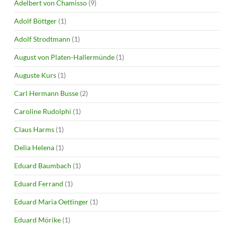
Adelbert von Chamisso
(9)
Adolf Böttger
(1)
Adolf Strodtmann
(1)
August von Platen-Hallermünde
(1)
Auguste Kurs
(1)
Carl Hermann Busse
(2)
Caroline Rudolphi
(1)
Claus Harms
(1)
Delia Helena
(1)
Eduard Baumbach
(1)
Eduard Ferrand
(1)
Eduard Maria Oettinger
(1)
Eduard Mörike
(1)