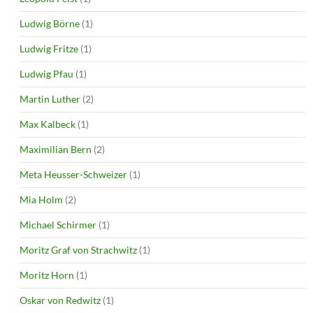
Ludwig Börne
(1)
Ludwig Fritze
(1)
Ludwig Pfau
(1)
Martin Luther
(2)
Max Kalbeck
(1)
Maximilian Bern
(2)
Meta Heusser-Schweizer
(1)
Mia Holm
(2)
Michael Schirmer
(1)
Moritz Graf von Strachwitz
(1)
Moritz Horn
(1)
Oskar von Redwitz
(1)