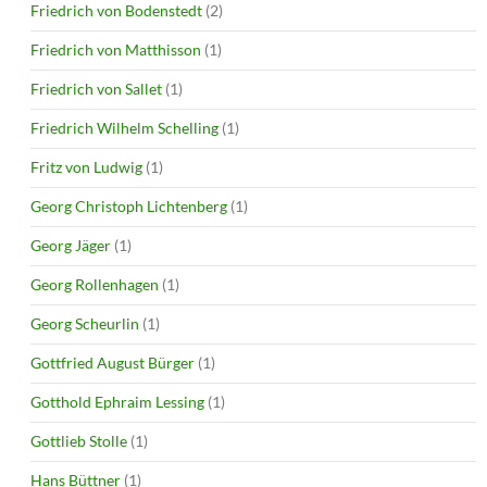
Friedrich von Bodenstedt
(2)
Friedrich von Matthisson
(1)
Friedrich von Sallet
(1)
Friedrich Wilhelm Schelling
(1)
Fritz von Ludwig
(1)
Georg Christoph Lichtenberg
(1)
Georg Jäger
(1)
Georg Rollenhagen
(1)
Georg Scheurlin
(1)
Gottfried August Bürger
(1)
Gotthold Ephraim Lessing
(1)
Gottlieb Stolle
(1)
Hans Büttner
(1)