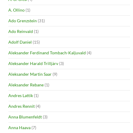
A. Ollino
(1)
Ado Grenzstein
(31)
Ado Reinvald
(1)
Adolf Daniel
(15)
Aleksander Ferdinand Tombach-Kaljuvald
(4)
Aleksander Harald Trilljärv
(3)
Aleksander Martin Saar
(9)
Aleksander Rebane
(1)
Andres Lattik
(1)
Andres Rennit
(4)
Anna Blumenfeldt
(3)
Anna Haava
(7)