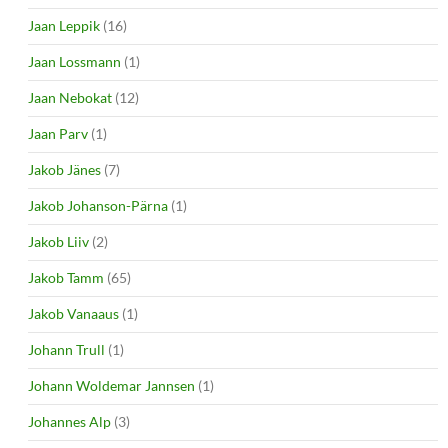
Jaan Leppik
(16)
Jaan Lossmann
(1)
Jaan Nebokat
(12)
Jaan Parv
(1)
Jakob Jänes
(7)
Jakob Johanson-Pärna
(1)
Jakob Liiv
(2)
Jakob Tamm
(65)
Jakob Vanaaus
(1)
Johann Trull
(1)
Johann Woldemar Jannsen
(1)
Johannes Alp
(3)