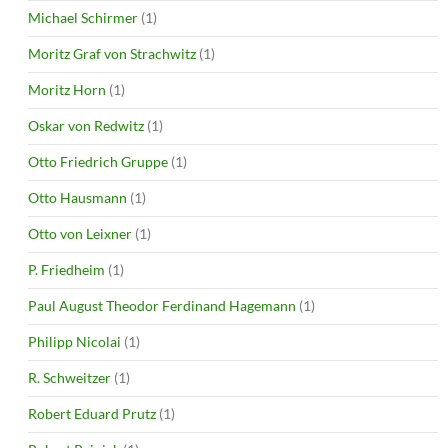
Michael Schirmer
(1)
Moritz Graf von Strachwitz
(1)
Moritz Horn
(1)
Oskar von Redwitz
(1)
Otto Friedrich Gruppe
(1)
Otto Hausmann
(1)
Otto von Leixner
(1)
P. Friedheim
(1)
Paul August Theodor Ferdinand Hagemann
(1)
Philipp Nicolai
(1)
R. Schweitzer
(1)
Robert Eduard Prutz
(1)