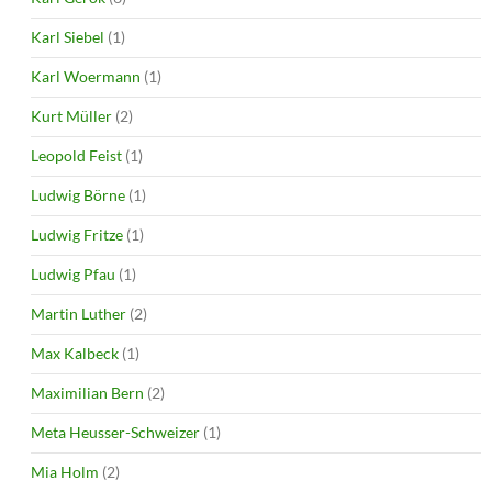
Karl Siebel
(1)
Karl Woermann
(1)
Kurt Müller
(2)
Leopold Feist
(1)
Ludwig Börne
(1)
Ludwig Fritze
(1)
Ludwig Pfau
(1)
Martin Luther
(2)
Max Kalbeck
(1)
Maximilian Bern
(2)
Meta Heusser-Schweizer
(1)
Mia Holm
(2)