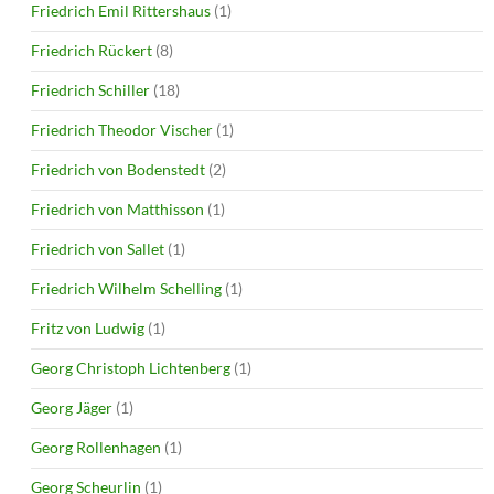
Friedrich Emil Rittershaus
(1)
Friedrich Rückert
(8)
Friedrich Schiller
(18)
Friedrich Theodor Vischer
(1)
Friedrich von Bodenstedt
(2)
Friedrich von Matthisson
(1)
Friedrich von Sallet
(1)
Friedrich Wilhelm Schelling
(1)
Fritz von Ludwig
(1)
Georg Christoph Lichtenberg
(1)
Georg Jäger
(1)
Georg Rollenhagen
(1)
Georg Scheurlin
(1)