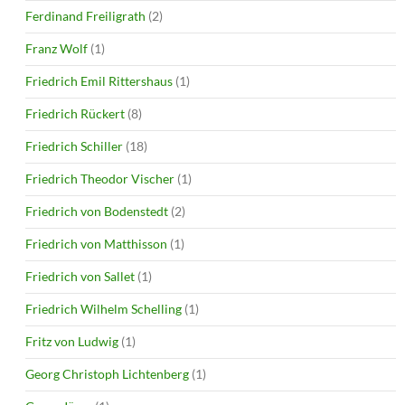
Ferdinand Freiligrath
(2)
Franz Wolf
(1)
Friedrich Emil Rittershaus
(1)
Friedrich Rückert
(8)
Friedrich Schiller
(18)
Friedrich Theodor Vischer
(1)
Friedrich von Bodenstedt
(2)
Friedrich von Matthisson
(1)
Friedrich von Sallet
(1)
Friedrich Wilhelm Schelling
(1)
Fritz von Ludwig
(1)
Georg Christoph Lichtenberg
(1)