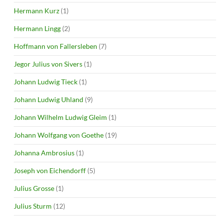
Hermann Kurz
(1)
Hermann Lingg
(2)
Hoffmann von Fallersleben
(7)
Jegor Julius von Sivers
(1)
Johann Ludwig Tieck
(1)
Johann Ludwig Uhland
(9)
Johann Wilhelm Ludwig Gleim
(1)
Johann Wolfgang von Goethe
(19)
Johanna Ambrosius
(1)
Joseph von Eichendorff
(5)
Julius Grosse
(1)
Julius Sturm
(12)