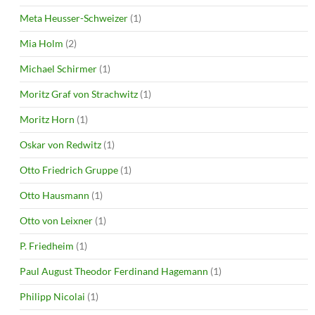
Meta Heusser-Schweizer
(1)
Mia Holm
(2)
Michael Schirmer
(1)
Moritz Graf von Strachwitz
(1)
Moritz Horn
(1)
Oskar von Redwitz
(1)
Otto Friedrich Gruppe
(1)
Otto Hausmann
(1)
Otto von Leixner
(1)
P. Friedheim
(1)
Paul August Theodor Ferdinand Hagemann
(1)
Philipp Nicolai
(1)