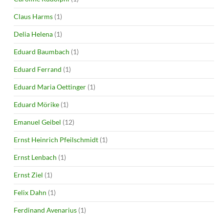
Claus Harms
(1)
Delia Helena
(1)
Eduard Baumbach
(1)
Eduard Ferrand
(1)
Eduard Maria Oettinger
(1)
Eduard Mörike
(1)
Emanuel Geibel
(12)
Ernst Heinrich Pfeilschmidt
(1)
Ernst Lenbach
(1)
Ernst Ziel
(1)
Felix Dahn
(1)
Ferdinand Avenarius
(1)