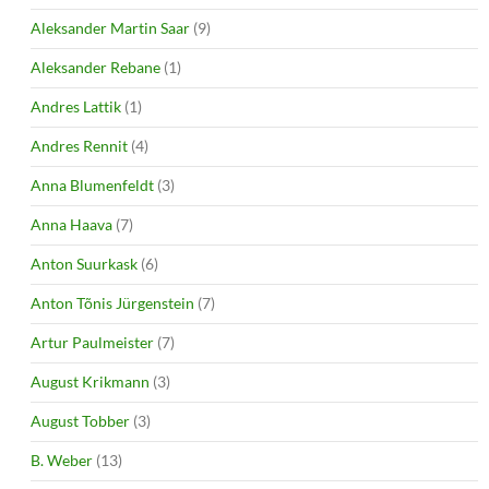
Aleksander Martin Saar
(9)
Aleksander Rebane
(1)
Andres Lattik
(1)
Andres Rennit
(4)
Anna Blumenfeldt
(3)
Anna Haava
(7)
Anton Suurkask
(6)
Anton Tõnis Jürgenstein
(7)
Artur Paulmeister
(7)
August Krikmann
(3)
August Tobber
(3)
B. Weber
(13)