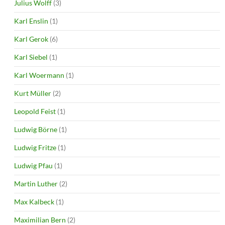
Julius Wolff
(3)
Karl Enslin
(1)
Karl Gerok
(6)
Karl Siebel
(1)
Karl Woermann
(1)
Kurt Müller
(2)
Leopold Feist
(1)
Ludwig Börne
(1)
Ludwig Fritze
(1)
Ludwig Pfau
(1)
Martin Luther
(2)
Max Kalbeck
(1)
Maximilian Bern
(2)