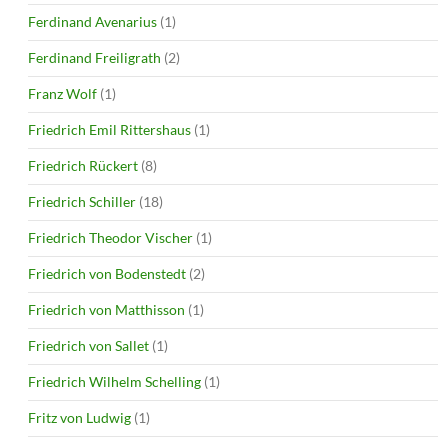
Ferdinand Avenarius
(1)
Ferdinand Freiligrath
(2)
Franz Wolf
(1)
Friedrich Emil Rittershaus
(1)
Friedrich Rückert
(8)
Friedrich Schiller
(18)
Friedrich Theodor Vischer
(1)
Friedrich von Bodenstedt
(2)
Friedrich von Matthisson
(1)
Friedrich von Sallet
(1)
Friedrich Wilhelm Schelling
(1)
Fritz von Ludwig
(1)