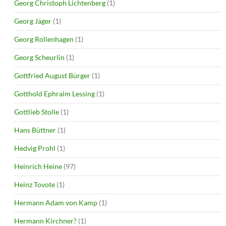
Georg Christoph Lichtenberg
(1)
Georg Jäger
(1)
Georg Rollenhagen
(1)
Georg Scheurlin
(1)
Gottfried August Bürger
(1)
Gotthold Ephraim Lessing
(1)
Gottlieb Stolle
(1)
Hans Büttner
(1)
Hedvig Prohl
(1)
Heinrich Heine
(97)
Heinz Tovote
(1)
Hermann Adam von Kamp
(1)
Hermann Kirchner?
(1)