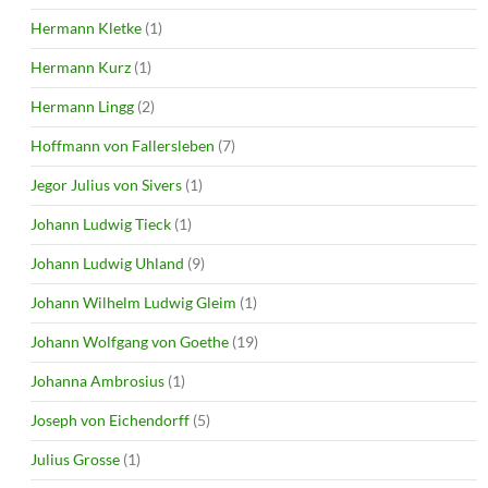
Hermann Kletke
(1)
Hermann Kurz
(1)
Hermann Lingg
(2)
Hoffmann von Fallersleben
(7)
Jegor Julius von Sivers
(1)
Johann Ludwig Tieck
(1)
Johann Ludwig Uhland
(9)
Johann Wilhelm Ludwig Gleim
(1)
Johann Wolfgang von Goethe
(19)
Johanna Ambrosius
(1)
Joseph von Eichendorff
(5)
Julius Grosse
(1)