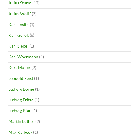
Julius Sturm
(12)
Julius Wolff
(3)
Karl Enslin
(1)
Karl Gerok
(6)
Karl Siebel
(1)
Karl Woermann
(1)
Kurt Müller
(2)
Leopold Feist
(1)
Ludwig Börne
(1)
Ludwig Fritze
(1)
Ludwig Pfau
(1)
Martin Luther
(2)
Max Kalbeck
(1)