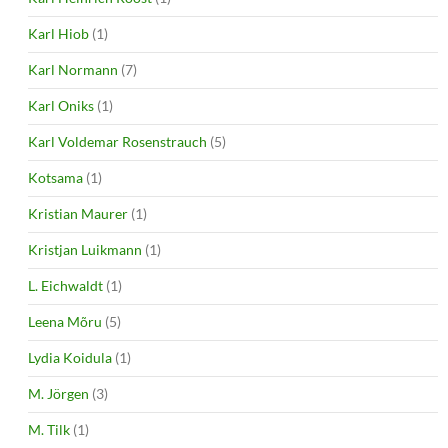
Karl Hiob
(1)
Karl Normann
(7)
Karl Oniks
(1)
Karl Voldemar Rosenstrauch
(5)
Kotsama
(1)
Kristian Maurer
(1)
Kristjan Luikmann
(1)
L. Eichwaldt
(1)
Leena Mõru
(5)
Lydia Koidula
(1)
M. Jörgen
(3)
M. Tilk
(1)