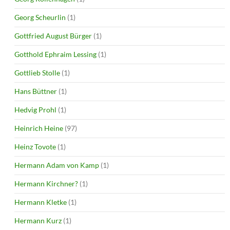
Georg Scheurlin
(1)
Gottfried August Bürger
(1)
Gotthold Ephraim Lessing
(1)
Gottlieb Stolle
(1)
Hans Büttner
(1)
Hedvig Prohl
(1)
Heinrich Heine
(97)
Heinz Tovote
(1)
Hermann Adam von Kamp
(1)
Hermann Kirchner?
(1)
Hermann Kletke
(1)
Hermann Kurz
(1)