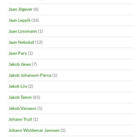
Jaan Jõgever
(6)
Jaan Leppik
(16)
Jaan Lossmann
(1)
Jaan Nebokat
(12)
Jaan Parv
(1)
Jakob Jänes
(7)
Jakob Johanson-Pärna
(1)
Jakob Liiv
(2)
Jakob Tamm
(65)
Jakob Vanaaus
(1)
Johann Trull
(1)
Johann Woldemar Jannsen
(1)