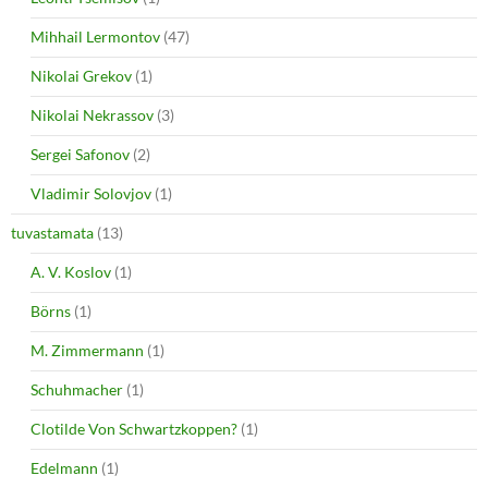
Mihhail Lermontov
(47)
Nikolai Grekov
(1)
Nikolai Nekrassov
(3)
Sergei Safonov
(2)
Vladimir Solovjov
(1)
tuvastamata
(13)
A. V. Koslov
(1)
Börns
(1)
M. Zimmermann
(1)
Schuhmacher
(1)
Clotilde Von Schwartzkoppen?
(1)
Edelmann
(1)