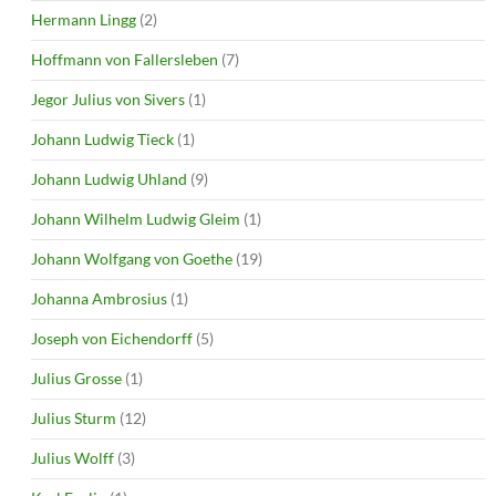
Hermann Lingg
(2)
Hoffmann von Fallersleben
(7)
Jegor Julius von Sivers
(1)
Johann Ludwig Tieck
(1)
Johann Ludwig Uhland
(9)
Johann Wilhelm Ludwig Gleim
(1)
Johann Wolfgang von Goethe
(19)
Johanna Ambrosius
(1)
Joseph von Eichendorff
(5)
Julius Grosse
(1)
Julius Sturm
(12)
Julius Wolff
(3)