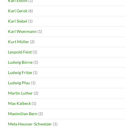
Karl Enslin
(1)
Karl Gerok
(6)
Karl Siebel
(1)
Karl Woermann
(1)
Kurt Müller
(2)
Leopold Feist
(1)
Ludwig Börne
(1)
Ludwig Fritze
(1)
Ludwig Pfau
(1)
Martin Luther
(2)
Max Kalbeck
(1)
Maximilian Bern
(2)
Meta Heusser-Schweizer
(1)