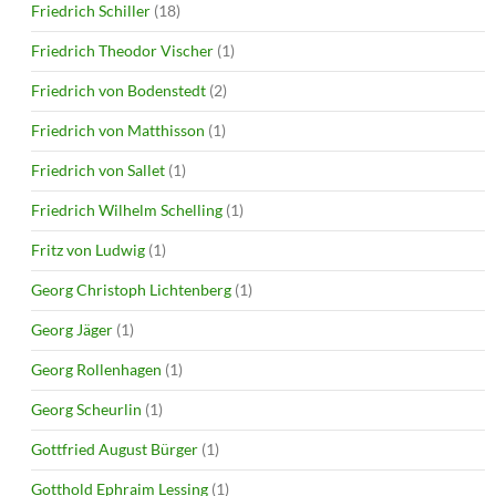
Friedrich Schiller
(18)
Friedrich Theodor Vischer
(1)
Friedrich von Bodenstedt
(2)
Friedrich von Matthisson
(1)
Friedrich von Sallet
(1)
Friedrich Wilhelm Schelling
(1)
Fritz von Ludwig
(1)
Georg Christoph Lichtenberg
(1)
Georg Jäger
(1)
Georg Rollenhagen
(1)
Georg Scheurlin
(1)
Gottfried August Bürger
(1)
Gotthold Ephraim Lessing
(1)