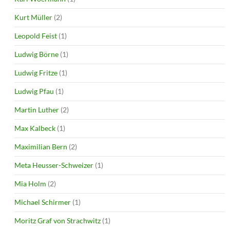
Kurt Müller
(2)
Leopold Feist
(1)
Ludwig Börne
(1)
Ludwig Fritze
(1)
Ludwig Pfau
(1)
Martin Luther
(2)
Max Kalbeck
(1)
Maximilian Bern
(2)
Meta Heusser-Schweizer
(1)
Mia Holm
(2)
Michael Schirmer
(1)
Moritz Graf von Strachwitz
(1)