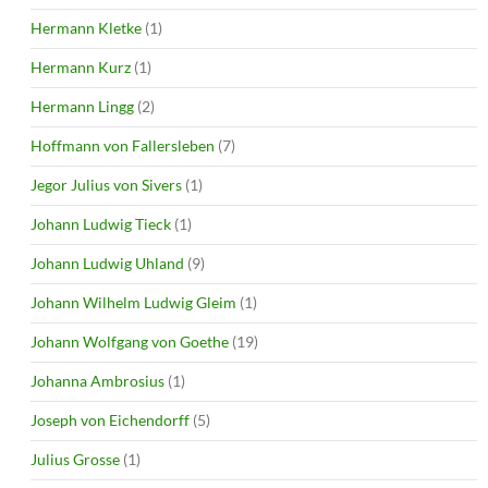
Hermann Kletke
(1)
Hermann Kurz
(1)
Hermann Lingg
(2)
Hoffmann von Fallersleben
(7)
Jegor Julius von Sivers
(1)
Johann Ludwig Tieck
(1)
Johann Ludwig Uhland
(9)
Johann Wilhelm Ludwig Gleim
(1)
Johann Wolfgang von Goethe
(19)
Johanna Ambrosius
(1)
Joseph von Eichendorff
(5)
Julius Grosse
(1)