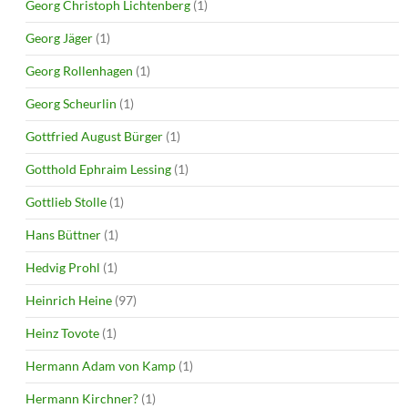
Georg Christoph Lichtenberg
(1)
Georg Jäger
(1)
Georg Rollenhagen
(1)
Georg Scheurlin
(1)
Gottfried August Bürger
(1)
Gotthold Ephraim Lessing
(1)
Gottlieb Stolle
(1)
Hans Büttner
(1)
Hedvig Prohl
(1)
Heinrich Heine
(97)
Heinz Tovote
(1)
Hermann Adam von Kamp
(1)
Hermann Kirchner?
(1)