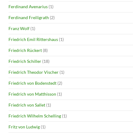
Ferdinand Avenarius
(1)
Ferdinand Freiligrath
(2)
Franz Wolf
(1)
Friedrich Emil Rittershaus
(1)
Friedrich Rückert
(8)
Friedrich Schiller
(18)
Friedrich Theodor Vischer
(1)
Friedrich von Bodenstedt
(2)
Friedrich von Matthisson
(1)
Friedrich von Sallet
(1)
Friedrich Wilhelm Schelling
(1)
Fritz von Ludwig
(1)