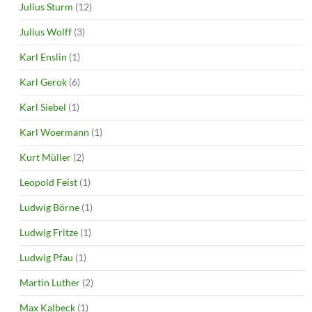
Julius Sturm
(12)
Julius Wolff
(3)
Karl Enslin
(1)
Karl Gerok
(6)
Karl Siebel
(1)
Karl Woermann
(1)
Kurt Müller
(2)
Leopold Feist
(1)
Ludwig Börne
(1)
Ludwig Fritze
(1)
Ludwig Pfau
(1)
Martin Luther
(2)
Max Kalbeck
(1)