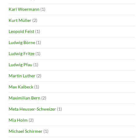
Karl Woermann
(1)
Kurt Müller
(2)
Leopold Feist
(1)
Ludwig Börne
(1)
Ludwig Fritze
(1)
Ludwig Pfau
(1)
Martin Luther
(2)
Max Kalbeck
(1)
Maximilian Bern
(2)
Meta Heusser-Schweizer
(1)
Mia Holm
(2)
Michael Schirmer
(1)