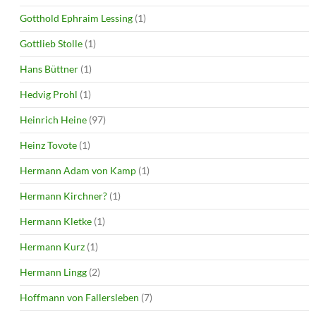
Gotthold Ephraim Lessing
(1)
Gottlieb Stolle
(1)
Hans Büttner
(1)
Hedvig Prohl
(1)
Heinrich Heine
(97)
Heinz Tovote
(1)
Hermann Adam von Kamp
(1)
Hermann Kirchner?
(1)
Hermann Kletke
(1)
Hermann Kurz
(1)
Hermann Lingg
(2)
Hoffmann von Fallersleben
(7)