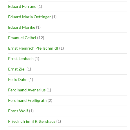
Eduard Ferrand
(1)
Eduard Maria Oettinger
(1)
Eduard Mörike
(1)
Emanuel Geibel
(12)
Ernst Heinrich Pfeilschmidt
(1)
Ernst Lenbach
(1)
Ernst Ziel
(1)
Felix Dahn
(1)
Ferdinand Avenarius
(1)
Ferdinand Freiligrath
(2)
Franz Wolf
(1)
Friedrich Emil Rittershaus
(1)