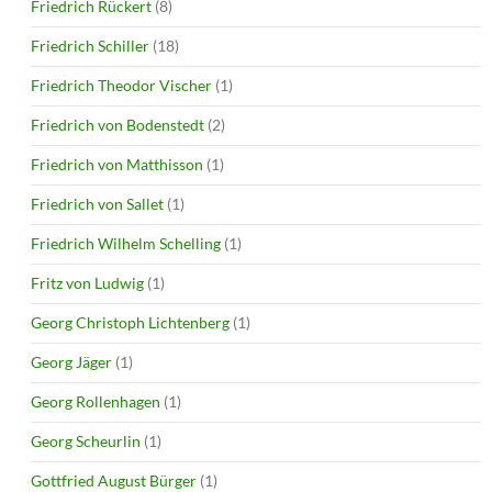
Friedrich Rückert
(8)
Friedrich Schiller
(18)
Friedrich Theodor Vischer
(1)
Friedrich von Bodenstedt
(2)
Friedrich von Matthisson
(1)
Friedrich von Sallet
(1)
Friedrich Wilhelm Schelling
(1)
Fritz von Ludwig
(1)
Georg Christoph Lichtenberg
(1)
Georg Jäger
(1)
Georg Rollenhagen
(1)
Georg Scheurlin
(1)
Gottfried August Bürger
(1)