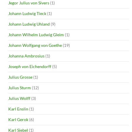
Jegor Julius von Sivers
(1)
Johann Ludwig Tieck
(1)
Johann Ludwig Uhland
(9)
Johann Wilhelm Ludwig Gleim
(1)
Johann Wolfgang von Goethe
(19)
Johanna Ambrosius
(1)
Joseph von Eichendorff
(5)
Julius Grosse
(1)
Julius Sturm
(12)
Julius Wolff
(3)
Karl Enslin
(1)
Karl Gerok
(6)
Karl Siebel
(1)