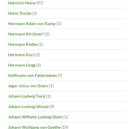
Heinrich Heine
(97)
Heinz Tovote
(1)
Hermann Adam von Kamp
(1)
Hermann Kirchner?
(1)
Hermann Kletke
(1)
Hermann Kurz
(1)
Hermann Lingg
(2)
Hoffmann von Fallersleben
(7)
Jegor Julius von Sivers
(1)
Johann Ludwig Tieck
(1)
Johann Ludwig Uhland
(9)
Johann Wilhelm Ludwig Gleim
(1)
Johann Wolfgang von Goethe
(19)