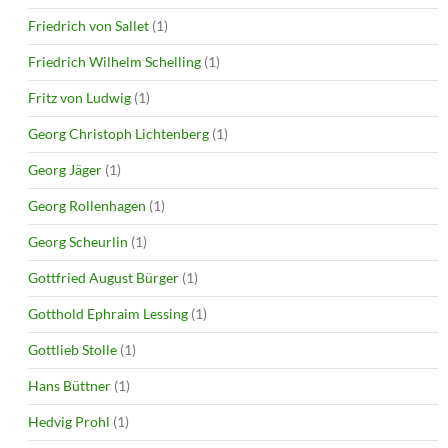
Friedrich von Sallet
(1)
Friedrich Wilhelm Schelling
(1)
Fritz von Ludwig
(1)
Georg Christoph Lichtenberg
(1)
Georg Jäger
(1)
Georg Rollenhagen
(1)
Georg Scheurlin
(1)
Gottfried August Bürger
(1)
Gotthold Ephraim Lessing
(1)
Gottlieb Stolle
(1)
Hans Büttner
(1)
Hedvig Prohl
(1)