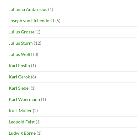
Johanna Ambrosius
(1)
Joseph von Eichendorff
(5)
Julius Grosse
(1)
Julius Sturm
(12)
Julius Wolff
(3)
Karl Enslin
(1)
Karl Gerok
(6)
Karl Siebel
(1)
Karl Woermann
(1)
Kurt Müller
(2)
Leopold Feist
(1)
Ludwig Börne
(1)