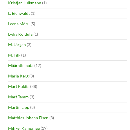
Kristjan Luikmann
(1)
L. Eichwaldt
(1)
Leena Mõru
(5)
Lydia Koidula
(1)
M. Jörgen
(3)
M. Tilk
(1)
Määratlemata
(17)
Maria Kerg
(3)
Mart Pukits
(38)
Mart Tamm
(3)
Martin Lipp
(8)
Matthias Johann Eisen
(3)
Mihkel Kampmaa
(19)