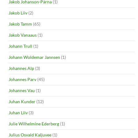
Jakob Johanson-Pärna
(1)
Jakob Liiv
(2)
Jakob Tamm
(65)
Jakob Vanaaus
(1)
Johann Trull
(1)
Johann Woldemar Jannsen
(1)
Johannes Alp
(3)
Johannes Parv
(45)
Johannes Vau
(1)
Juhan Kunder
(12)
Juhan Liiv
(3)
Julie Wilhelmine Ederberg
(1)
Julius Osvald Kaljuvee
(1)