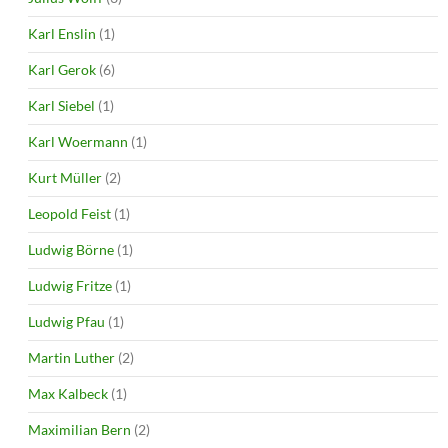
Karl Enslin
(1)
Karl Gerok
(6)
Karl Siebel
(1)
Karl Woermann
(1)
Kurt Müller
(2)
Leopold Feist
(1)
Ludwig Börne
(1)
Ludwig Fritze
(1)
Ludwig Pfau
(1)
Martin Luther
(2)
Max Kalbeck
(1)
Maximilian Bern
(2)