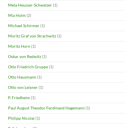
Meta Heusser-Schweizer
(1)
Mia Holm
(2)
Michael Schirmer
(1)
Moritz Graf von Strachwitz
(1)
Moritz Horn
(1)
Oskar von Redwitz
(1)
Otto Friedrich Gruppe
(1)
Otto Hausmann
(1)
Otto von Leixner
(1)
P. Friedheim
(1)
Paul August Theodor Ferdinand Hagemann
(1)
Philipp Nicolai
(1)