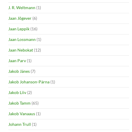
J. R. Weltmann
(1)
Jaan Jõgever
(6)
Jaan Leppik
(16)
Jaan Lossmann
(1)
Jaan Nebokat
(12)
Jaan Parv
(1)
Jakob Jänes
(7)
Jakob Johanson-Pärna
(1)
Jakob Liiv
(2)
Jakob Tamm
(65)
Jakob Vanaaus
(1)
Johann Trull
(1)