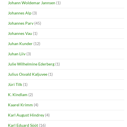
Johann Woldemar Jannsen
(1)
Johannes Alp
(3)
Johannes Parv
(45)
Johannes Vau
(1)
Juhan Kunder
(12)
Juhan Liiv
(3)
Julie Wilhelmine Ederberg
(1)
Julius Osvald Kaljuvee
(1)
Jüri Tilk
(1)
K. Kindlam
(2)
Kaarel Krimm
(4)
Karl August Hindrey
(4)
Karl Eduard Sööt
(16)