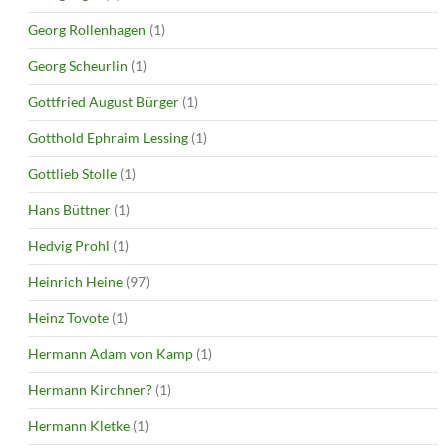
Georg Rollenhagen
(1)
Georg Scheurlin
(1)
Gottfried August Bürger
(1)
Gotthold Ephraim Lessing
(1)
Gottlieb Stolle
(1)
Hans Büttner
(1)
Hedvig Prohl
(1)
Heinrich Heine
(97)
Heinz Tovote
(1)
Hermann Adam von Kamp
(1)
Hermann Kirchner?
(1)
Hermann Kletke
(1)