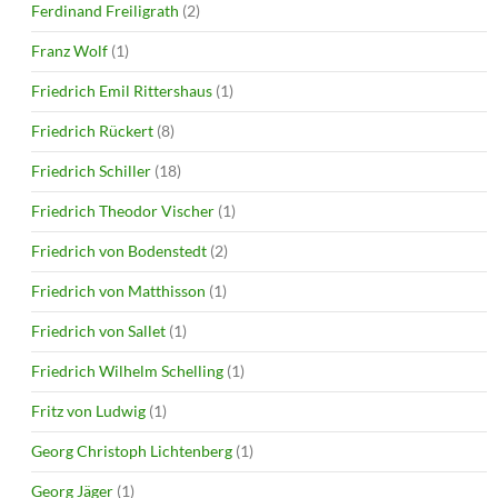
Ferdinand Freiligrath
(2)
Franz Wolf
(1)
Friedrich Emil Rittershaus
(1)
Friedrich Rückert
(8)
Friedrich Schiller
(18)
Friedrich Theodor Vischer
(1)
Friedrich von Bodenstedt
(2)
Friedrich von Matthisson
(1)
Friedrich von Sallet
(1)
Friedrich Wilhelm Schelling
(1)
Fritz von Ludwig
(1)
Georg Christoph Lichtenberg
(1)
Georg Jäger
(1)